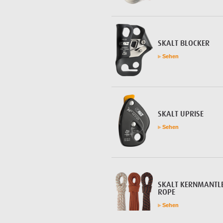
SKALT BLOCKER
Sehen
SKALT UPRISE
Sehen
SKALT KERNMANTL
ROPE
Sehen