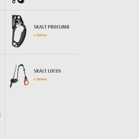
SKALT PROCLIMB
Sehen
SKALT LOCUS
Sehen
E