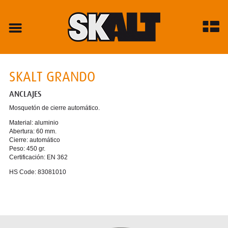
SKALT GRANDO
ANCLAJES
Mosquetón de cierre automático.
Material: aluminio
Abertura: 60 mm.
Cierre: automático
Peso: 450 gr.
Certificación: EN 362
HS Code: 83081010