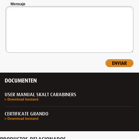
Mensaje
DOCUMENTEN
USER MANUAL SKALT CARABINERS
Download bestand
CERTIFICATE GRANDO
Download bestand