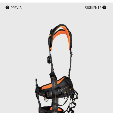
PREVIA
SIGUIENTE