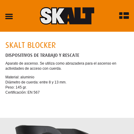
SKALT BLOCKER
DISPOSITIVOS DE TRABAJO Y RESCATE
Aparato de ascenso. Se utiliza como abrazadera para el ascenso en
actividades de acceso con cuerda.
Material: aluminio
Diàmetro de cuerda: entre 8 y 13 mm.
Peso: 145 gr.
Certificación: EN 567