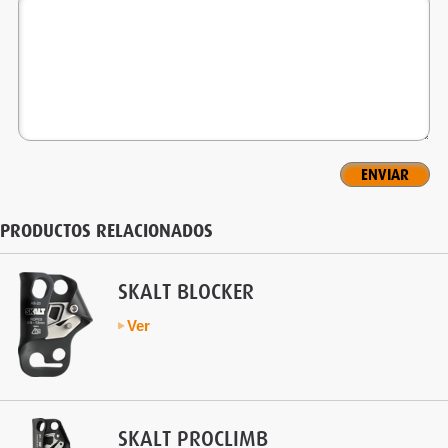
PRODUCTOS RELACIONADOS
SKALT BLOCKER
Ver
SKALT PROCLIMB