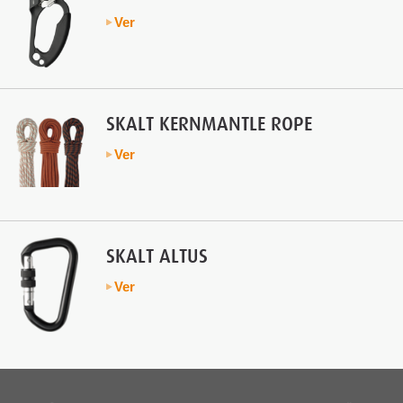
Ver
SKALT KERNMANTLE ROPE
Ver
SKALT ALTUS
Ver