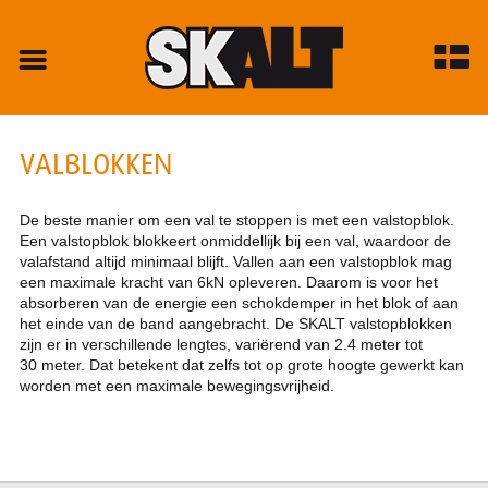
VALBLOKKEN
De beste manier om een val te stoppen is met een valstopblok.
Een valstopblok blokkeert onmiddellijk bij een val, waardoor de
valafstand altijd minimaal blijft. Vallen aan een valstopblok mag
een maximale kracht van 6kN opleveren. Daarom is voor het
absorberen van de energie een schokdemper in het blok of aan
het einde van de band aangebracht. De SKALT valstopblokken
zijn er in verschillende lengtes, variërend van 2.4 meter tot
30 meter. Dat betekent dat zelfs tot op grote hoogte gewerkt kan
worden met een maximale bewegingsvrijheid.