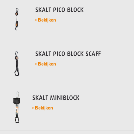
SKALT PICO BLOCK
Bekijken
SKALT PICO BLOCK SCAFF
Bekijken
SKALT MINIBLOCK
Bekijken