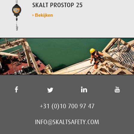
SKALT PROSTOP 25
Bekijken
+31 (0)10 700 97 47
INFO@SKALTSAFETY.COM