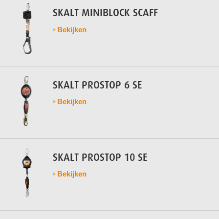
SKALT MINIBLOCK SCAFF
Bekijken
SKALT PROSTOP 6 SE
Bekijken
SKALT PROSTOP 10 SE
Bekijken