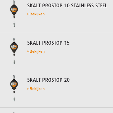
SKALT PROSTOP 10 STAINLESS STEEL
Bekijken
SKALT PROSTOP 15
Bekijken
SKALT PROSTOP 20
Bekijken