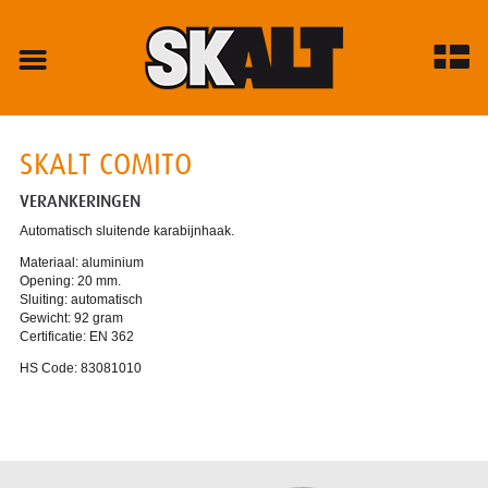
SKALT COMITO
VERANKERINGEN
Automatisch sluitende karabijnhaak.
Materiaal: aluminium
Opening: 20 mm.
Sluiting: automatisch
Gewicht: 92 gram
Certificatie: EN 362
HS Code: 83081010