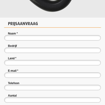
PRIJSAANVRAAG
Naam
*
Bedrijf
Land
*
E-mail
*
Telefoon
Aantal