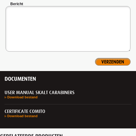
Bericht
DOCUMENTEN
USER MANUAL SKALT CARABINERS
Download bestand
CERTIFICATE COMITO
Download bestand