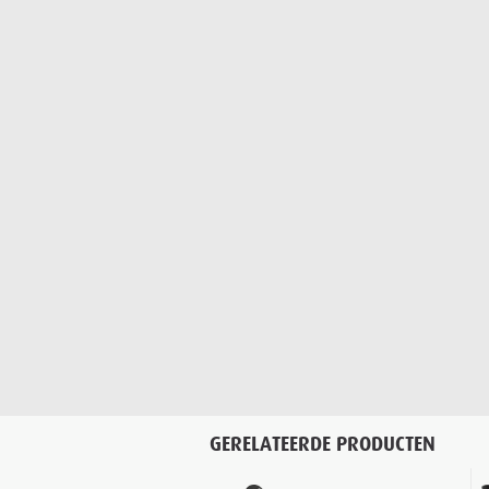
GERELATEERDE PRODUCTEN